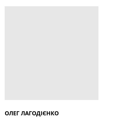
ОЛЕГ ЛАГОДІЄНКО