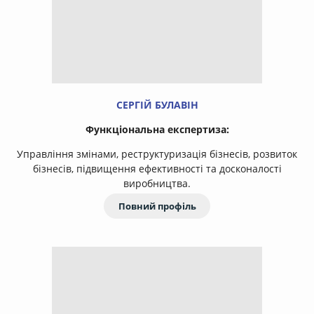
СЕРГІЙ БУЛАВІН
Функціональна експертиза:
Управління змінами, реструктуризація бізнесів, розвиток
бізнесів, підвищення ефективності та досконалості
виробництва.
Повний профіль