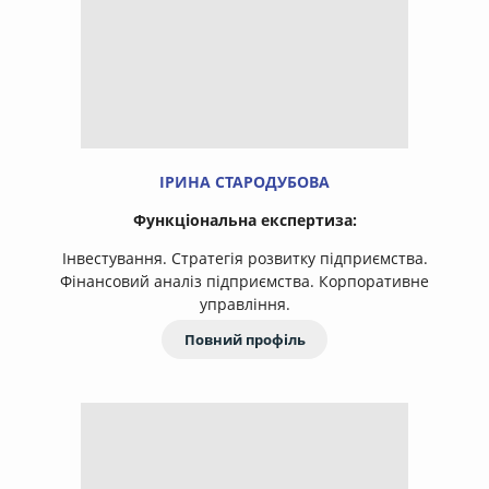
ІРИНА СТАРОДУБОВА
Функціональна експертиза:
Інвестування. Стратегія розвитку підприємства.
Фінансовий аналіз підприємства. Корпоративне
управління.
Повний профіль