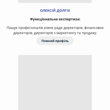
ОЛЕКСІЙ ДОЛГІХ
Функціональна експертиза:
Пошук професіоналів рівня ради директорів, фінансових
директорів, директорів з маркетингу та продажу.
Повний профіль