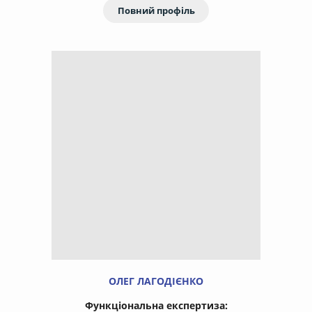
Повний профіль
ОЛЕГ ЛАГОДІЄНКО
Функціональна експертиза: