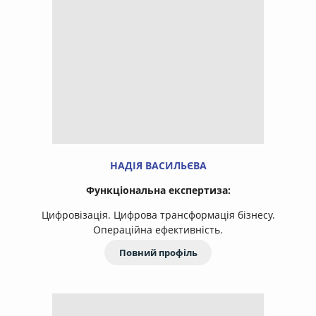
НАДІЯ ВАСИЛЬЄВА
Функціональна експертиза:
Цифровізація. Цифрова трансформація бізнесу.
Операційна ефективність.
Повний профіль