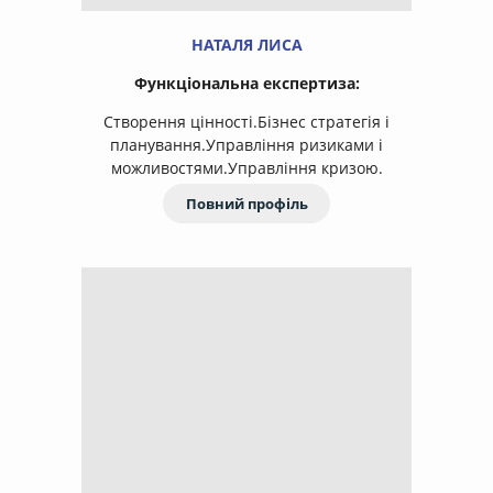
НАТАЛЯ ЛИСА
Функціональна експертиза:
Створення цінності.Бізнес стратегія і
планування.Управління ризиками і
можливостями.Управління кризою.
Повний профіль