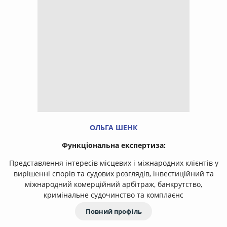
ОЛЬГА ШЕНК
Функціональна експертиза:
Представлення інтересів місцевих і міжнародних клієнтів у
вирішенні спорів та судових розглядів, інвестиційний та
міжнародний комерційний арбітраж, банкрутство,
кримінальне судочинство та комплаєнс
Повний профіль