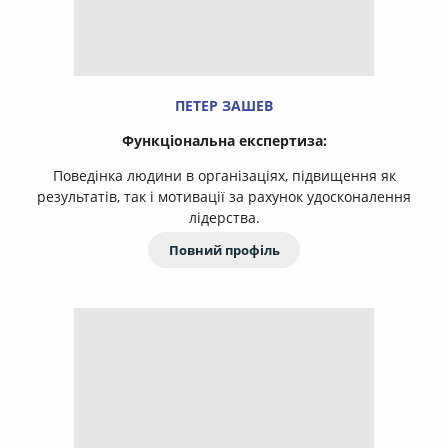
ПЕТЕР ЗАШЕВ
Функціональна експертиза:
Поведінка людини в організаціях, підвищення як
результатів, так і мотивації за рахунок удосконалення
лідерства.
Повний профіль