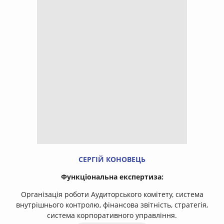
СЕРГІЙ КОНОВЕЦЬ
Функціональна експертиза:
Організація роботи Аудиторського комітету, система
внутрішнього контролю, фінансова звітність, стратегія,
система корпоративного управління.