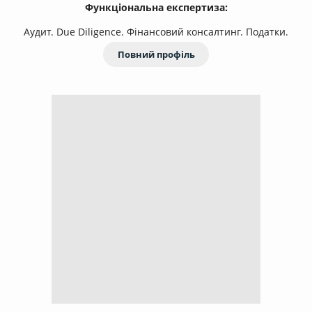
Функціональна експертиза:
Аудит. Due Diligence. Фінансовий консалтинг. Податки.
Повний профіль