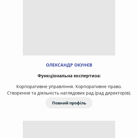
ОЛЕКСАНДР ОКУНЄВ
Функціональна експертиза:
Корпоративне управління. Корпоративне право.
Створення та діяльність наглядових рад (рад директорів).
Повний профіль