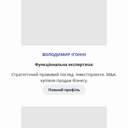
ВОЛОДИМИР ІГОНІН
Функціональна експертиза:
Стратегічний правовий погляд. Інвестпроєкти. М&A:
купівля-продаж бізнесу.
Повний профіль