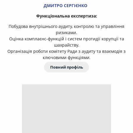
ДМИТРО СЕРГІЄНКО
Функціональна експертиза:
Побудова внутрішнього аудиту, контролю та управління
ризиками.
Оцінка комплаєнс-функцій і систем протидії корупції та
шахрайству.
Організація роботи комітету Ради з аудиту та взаємодія з
ключовими функціями
.
Повний профіль