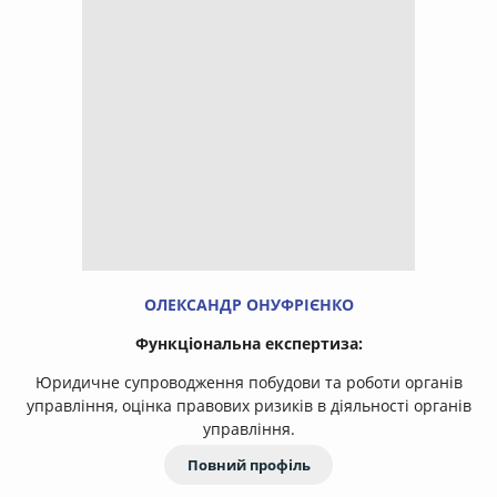
ОЛЕКСАНДР ОНУФРІЄНКО
Функціональна експертиза:
Юридичне супроводження побудови та роботи органів
управління, оцінка правових ризиків в діяльності органів
управління.
Повний профіль