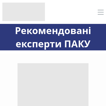
Рекомендовані
експерти ПАКУ