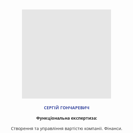
СЕРГІЙ ГОНЧАРЕВИЧ
Функціональна експертиза:
Створення та управління вартістю компанії. Фінанси.