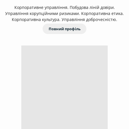
Корпоративне управління. Побудова ліній довіри.
Управління корупційними ризиками. Корпоративна етика.
Корпоративна культура. Управління доброчесністю.
Повний профіль