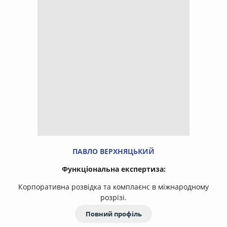
ПАВЛО ВЕРХНЯЦЬКИЙ
Функціональна експертиза:
Корпоративна розвідка та комплаєнс в міжнародному
розрізі.
Повний профіль