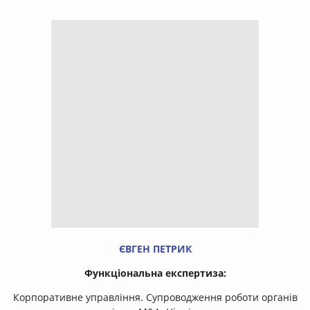
ЄВГЕН ПЕТРИК
Функціональна експертиза:
Корпоративне управління. Супроводження роботи органів