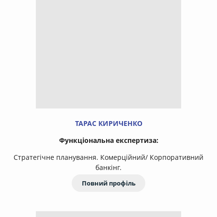
ТАРАС КИРИЧЕНКО
Функціональна експертиза:
Стратегічне планування. Комерційний/ Корпоративний
банкінг.
Повний профіль