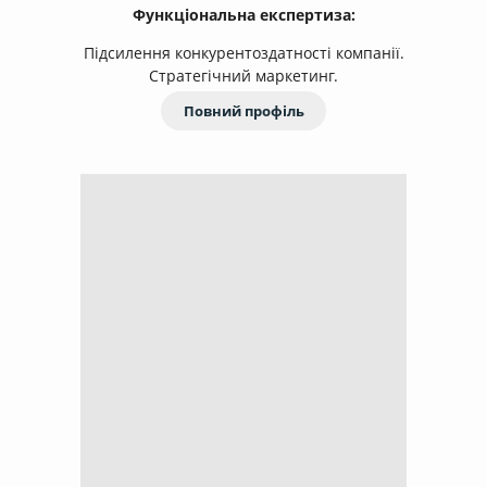
Функціональна експертиза:
Підсилення конкурентоздатності компанії.
Стратегічний маркетинг.
Повний профіль