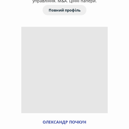
управління. M&A. Цінні папери.
Повний профіль
ОЛЕКСАНДР ПОЧКУН