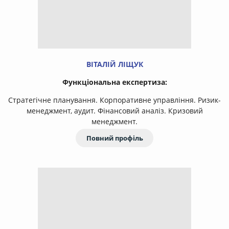
ВІТАЛІЙ ЛІЩУК
Функціональна експертиза:
Стратегічне планування. Корпоративне управління. Ризик-
менеджмент, аудит. Фінансовий аналіз. Кризовий
менеджмент.
Повний профіль