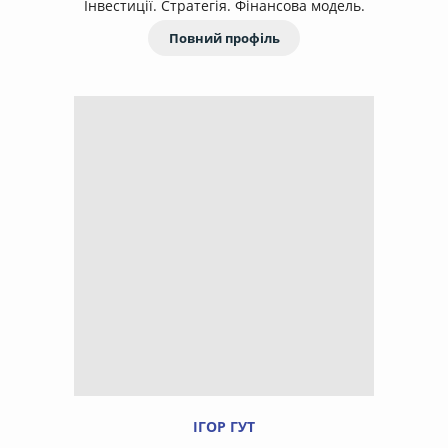
Інвестиції. Стратегія. Фінансова модель.
Повний профіль
ІГОР ГУТ